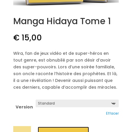
Manga Hidaya Tome 1
€
15,00
Wira, fan de jeux vidéo et de super-héros en
tout genre, est obnubilé par son désir d’avoir
des super-pouvoirs. Lors d’une soirée familiale,
son oncle raconte l’histoire des prophètes. Et là,
il a une révélation ! Devenir aussi puissant que
ces derniers, capable d’accomplir des miracles.
Version
Effacer
quantité