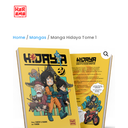
Home
/
Mangas
/ Manga Hidaya Tome 1