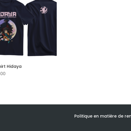
irt Hidaya
,00
Politique en matière de r