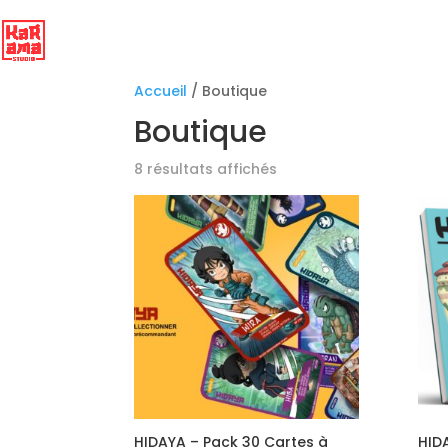
Accueil
/ Boutique
Boutique
8 résultats affichés
HIDAYA – Pack 30 Cartes à
HID