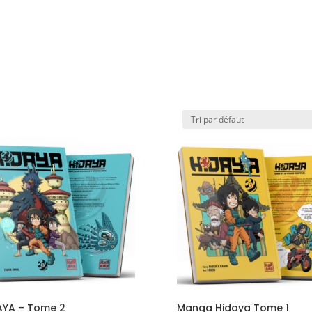
AYA – Tome 2
Manga Hidaya Tome 1